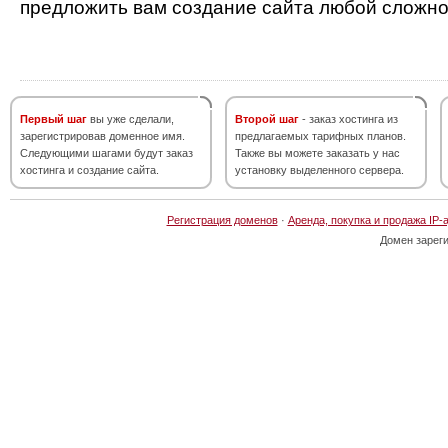
предложить вам создание сайта любой сложно
Первый шаг
вы уже сделали,
Второй шаг
- заказ хостинга из
зарегистрировав доменное имя.
предлагаемых тарифных планов.
Следующими шагами будут заказ
Также вы можете заказать у нас
хостинга и создание сайта.
установку выделенного сервера.
Регистрация доменов
·
Аренда, покупка и продажа IP-
Домен зарег