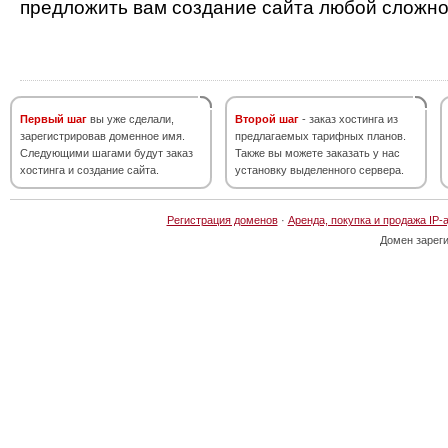
предложить вам создание сайта любой сложно
Первый шаг
вы уже сделали,
Второй шаг
- заказ хостинга из
зарегистрировав доменное имя.
предлагаемых тарифных планов.
Следующими шагами будут заказ
Также вы можете заказать у нас
хостинга и создание сайта.
установку выделенного сервера.
Регистрация доменов
·
Аренда, покупка и продажа IP-
Домен зарег