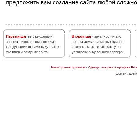
предложить вам создание сайта любой сложно
Первый шаг
вы уже сделали,
Второй шаг
- заказ хостинга из
зарегистрировав доменное имя.
предлагаемых тарифных планов.
Следующими шагами будут заказ
Также вы можете заказать у нас
хостинга и создание сайта.
установку выделенного сервера.
Регистрация доменов
·
Аренда, покупка и продажа IP-
Домен зарег