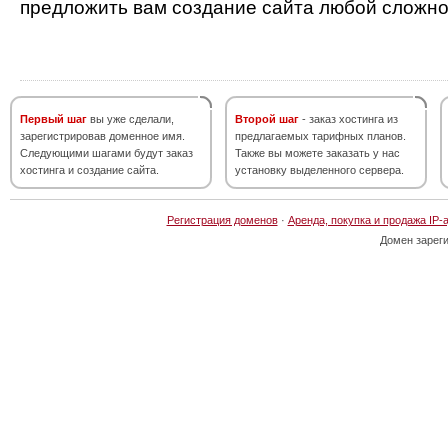
предложить вам создание сайта любой сложно
Первый шаг
вы уже сделали,
Второй шаг
- заказ хостинга из
зарегистрировав доменное имя.
предлагаемых тарифных планов.
Следующими шагами будут заказ
Также вы можете заказать у нас
хостинга и создание сайта.
установку выделенного сервера.
Регистрация доменов
·
Аренда, покупка и продажа IP-
Домен зарег