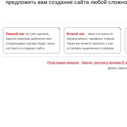
предложить вам создание сайта любой сложно
Первый шаг
вы уже сделали,
Второй шаг
- заказ хостинга из
зарегистрировав доменное имя.
предлагаемых тарифных планов.
Следующими шагами будут заказ
Также вы можете заказать у нас
хостинга и создание сайта.
установку выделенного сервера.
Регистрация доменов
·
Аренда, покупка и продажа IP-
Домен зарег