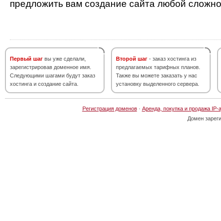
предложить вам создание сайта любой сложно
Первый шаг
вы уже сделали,
Второй шаг
- заказ хостинга из
зарегистрировав доменное имя.
предлагаемых тарифных планов.
Следующими шагами будут заказ
Также вы можете заказать у нас
хостинга и создание сайта.
установку выделенного сервера.
Регистрация доменов
·
Аренда, покупка и продажа IP-
Домен зарег