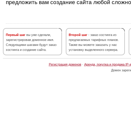
предложить вам создание сайта любой сложно
Первый шаг
вы уже сделали,
Второй шаг
- заказ хостинга из
зарегистрировав доменное имя.
предлагаемых тарифных планов.
Следующими шагами будут заказ
Также вы можете заказать у нас
хостинга и создание сайта.
установку выделенного сервера.
Регистрация доменов
·
Аренда, покупка и продажа IP-
Домен зарег