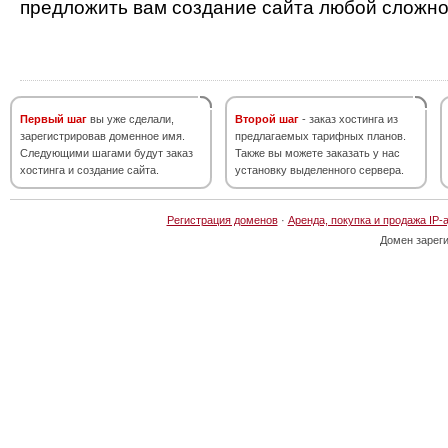
предложить вам создание сайта любой сложно
Первый шаг
вы уже сделали,
Второй шаг
- заказ хостинга из
зарегистрировав доменное имя.
предлагаемых тарифных планов.
Следующими шагами будут заказ
Также вы можете заказать у нас
хостинга и создание сайта.
установку выделенного сервера.
Регистрация доменов
·
Аренда, покупка и продажа IP-
Домен зарег