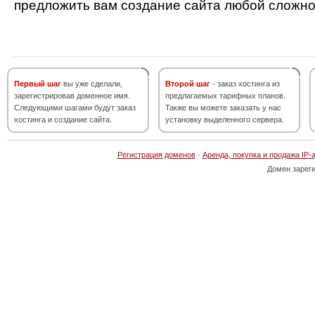
предложить вам создание сайта любой сложно
Первый шаг
вы уже сделали,
Второй шаг
- заказ хостинга из
зарегистрировав доменное имя.
предлагаемых тарифных планов.
Следующими шагами будут заказ
Также вы можете заказать у нас
хостинга и создание сайта.
установку выделенного сервера.
Регистрация доменов
·
Аренда, покупка и продажа IP-
Домен зарег