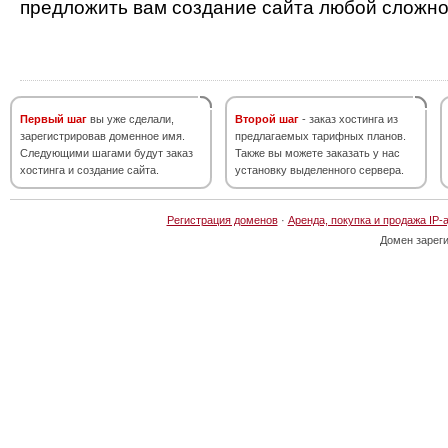
предложить вам создание сайта любой сложно
Первый шаг
вы уже сделали,
Второй шаг
- заказ хостинга из
зарегистрировав доменное имя.
предлагаемых тарифных планов.
Следующими шагами будут заказ
Также вы можете заказать у нас
хостинга и создание сайта.
установку выделенного сервера.
Регистрация доменов
·
Аренда, покупка и продажа IP-
Домен зарег