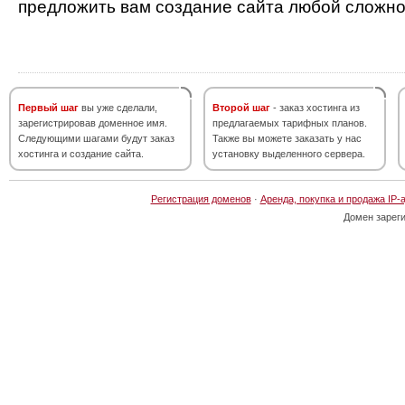
предложить вам создание сайта любой сложно
Первый шаг
вы уже сделали,
Второй шаг
- заказ хостинга из
зарегистрировав доменное имя.
предлагаемых тарифных планов.
Следующими шагами будут заказ
Также вы можете заказать у нас
хостинга и создание сайта.
установку выделенного сервера.
Регистрация доменов
·
Аренда, покупка и продажа IP-
Домен зарег