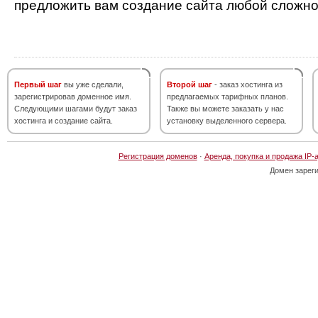
предложить вам создание сайта любой сложно
Первый шаг
вы уже сделали,
Второй шаг
- заказ хостинга из
зарегистрировав доменное имя.
предлагаемых тарифных планов.
Следующими шагами будут заказ
Также вы можете заказать у нас
хостинга и создание сайта.
установку выделенного сервера.
Регистрация доменов
·
Аренда, покупка и продажа IP-
Домен зарег