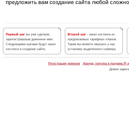
предложить вам создание сайта любой сложно
Первый шаг
вы уже сделали,
Второй шаг
- заказ хостинга из
зарегистрировав доменное имя.
предлагаемых тарифных планов.
Следующими шагами будут заказ
Также вы можете заказать у нас
хостинга и создание сайта.
установку выделенного сервера.
Регистрация доменов
·
Аренда, покупка и продажа IP-
Домен зарег