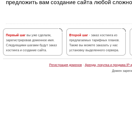
предложить вам создание сайта любой сложно
Первый шаг
вы уже сделали,
Второй шаг
- заказ хостинга из
зарегистрировав доменное имя.
предлагаемых тарифных планов.
Следующими шагами будут заказ
Также вы можете заказать у нас
хостинга и создание сайта.
установку выделенного сервера.
Регистрация доменов
·
Аренда, покупка и продажа IP-
Домен зарег