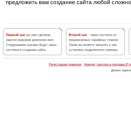
предложить вам создание сайта любой сложно
Первый шаг
вы уже сделали,
Второй шаг
- заказ хостинга из
зарегистрировав доменное имя.
предлагаемых тарифных планов.
Следующими шагами будут заказ
Также вы можете заказать у нас
хостинга и создание сайта.
установку выделенного сервера.
Регистрация доменов
·
Аренда, покупка и продажа IP-
Домен зарег